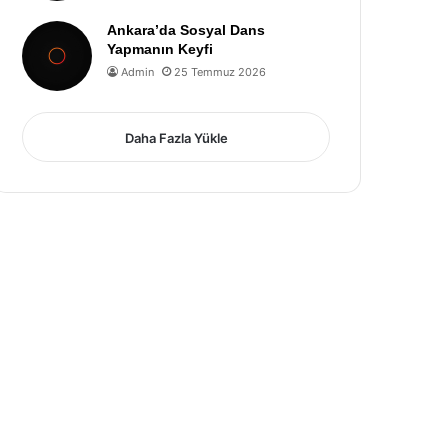
Ankara’da Sosyal Dans
Yapmanın Keyfi
Admin
25 Temmuz 2026
Daha Fazla Yükle