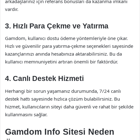
arkadaşlarınız için referans bonusları da kazanma imkanı
vardır.
3.
Hızlı Para Çekme ve Yatırma
Gamdom, kullanıcı dostu ödeme yöntemleriyle öne çıkar.
Hızlı ve güvenilir para yatırma-çekme seçenekleri sayesinde
kazançlarınızı anında hesabınıza aktarabilirsiniz. Bu da
kullanıcı memnuniyetini artıran önemli bir faktördür.
4.
Canlı Destek Hizmeti
Herhangi bir sorun yaşamanız durumunda, 7/24 canlı
destek hattı sayesinde hızlıca çözüm bulabilirsiniz. Bu
hizmet, kullanıcıların siteyi daha güvenli ve rahat bir şekilde
kullanmasını sağlar.
Gamdom Info Sitesi Neden