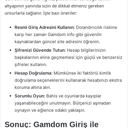
altyapının yanında sizin de dikkat etmeniz gereken
unsurlarla sağlanır. İşte bazı öneriler:
Resmi Giriş Adresini Kullanın:
Dolandırıcılık riskine
karşı her zaman Gamdom info gibi güvenilir
kaynaklardan güncel site adresini öğrenin.
Şifrenizi Güvende Tutun:
Hesap bilgilerinizin
başkalarının eline geçmemesi için güçlü ve benzersiz
şifreler kullanın.
Hesap Doğrulama:
Mümkünse iki faktörlü kimlik
doğrulama seçeneklerini kullanarak hesabınızı ekstra
koruma altına alın.
Sorumlu Oyun:
Bahis ve oyunlarda kayıplar
yaşanabileceğini unutmayın. Bütçenizi aşmadan
oynayın ve eğlence odaklı yaklaşın.
Sonuç: Gamdom Giriş ile