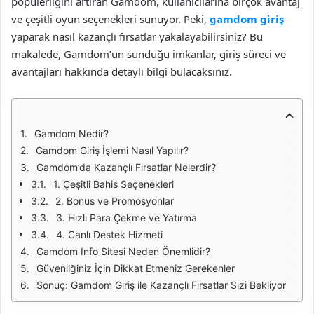
popülerliğini artıran Gamdom, kullanıcılarına birçok avantaj
ve çeşitli oyun seçenekleri sunuyor. Peki,
gamdom giriş
yaparak nasıl kazançlı fırsatlar yakalayabilirsiniz? Bu
makalede, Gamdom’un sunduğu imkanlar, giriş süreci ve
avantajları hakkında detaylı bilgi bulacaksınız.
Gamdom Nedir?
Gamdom Giriş İşlemi Nasıl Yapılır?
Gamdom’da Kazançlı Fırsatlar Nelerdir?
1. Çeşitli Bahis Seçenekleri
2. Bonus ve Promosyonlar
3. Hızlı Para Çekme ve Yatırma
4. Canlı Destek Hizmeti
Gamdom Info Sitesi Neden Önemlidir?
Güvenliğiniz İçin Dikkat Etmeniz Gerekenler
Sonuç: Gamdom Giriş ile Kazançlı Fırsatlar Sizi Bekliyor