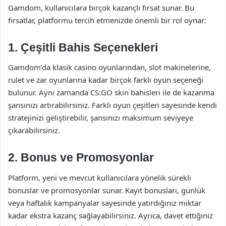
Gamdom, kullanıcılara birçok kazançlı fırsat sunar. Bu
fırsatlar, platformu tercih etmenizde önemli bir rol oynar:
1.
Çeşitli Bahis Seçenekleri
Gamdom’da klasik casino oyunlarından, slot makinelerine,
rulet ve zar oyunlarına kadar birçok farklı oyun seçeneği
bulunur. Aynı zamanda CS:GO skin bahisleri ile de kazanma
şansınızı artırabilirsiniz. Farklı oyun çeşitleri sayesinde kendi
stratejinizi geliştirebilir, şansınızı maksimum seviyeye
çıkarabilirsiniz.
2.
Bonus ve Promosyonlar
Platform, yeni ve mevcut kullanıcılara yönelik sürekli
bonuslar ve promosyonlar sunar. Kayıt bonusları, günlük
veya haftalık kampanyalar sayesinde yatırdığınız miktar
kadar ekstra kazanç sağlayabilirsiniz. Ayrıca, davet ettiğiniz