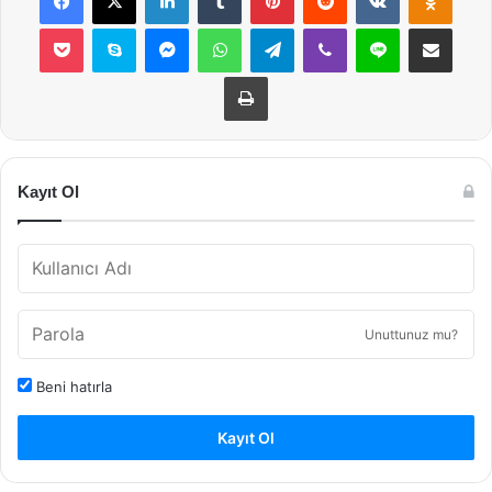
Pocket
Skype
Messenger
WhatsApp
Telegram
Viber
Line
E-Posta ile payla
Yazdır
Kayıt Ol
Unuttunuz mu?
Beni hatırla
Kayıt Ol