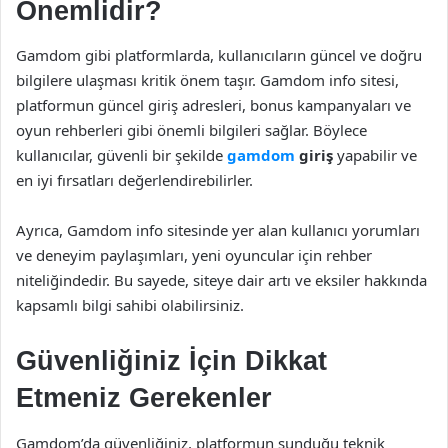
Önemlidir?
Gamdom gibi platformlarda, kullanıcıların güncel ve doğru
bilgilere ulaşması kritik önem taşır. Gamdom info sitesi,
platformun güncel giriş adresleri, bonus kampanyaları ve
oyun rehberleri gibi önemli bilgileri sağlar. Böylece
kullanıcılar, güvenli bir şekilde
gamdom
giriş
yapabilir ve
en iyi fırsatları değerlendirebilirler.
Ayrıca, Gamdom info sitesinde yer alan kullanıcı yorumları
ve deneyim paylaşımları, yeni oyuncular için rehber
niteliğindedir. Bu sayede, siteye dair artı ve eksiler hakkında
kapsamlı bilgi sahibi olabilirsiniz.
Güvenliğiniz İçin Dikkat
Etmeniz Gerekenler
Gamdom’da güvenliğiniz, platformun sunduğu teknik