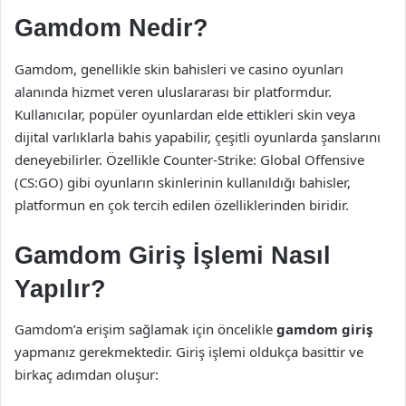
Gamdom Nedir?
Gamdom, genellikle skin bahisleri ve casino oyunları
alanında hizmet veren uluslararası bir platformdur.
Kullanıcılar, popüler oyunlardan elde ettikleri skin veya
dijital varlıklarla bahis yapabilir, çeşitli oyunlarda şanslarını
deneyebilirler. Özellikle Counter-Strike: Global Offensive
(CS:GO) gibi oyunların skinlerinin kullanıldığı bahisler,
platformun en çok tercih edilen özelliklerinden biridir.
Gamdom Giriş İşlemi Nasıl
Yapılır?
Gamdom’a erişim sağlamak için öncelikle
gamdom giriş
yapmanız gerekmektedir. Giriş işlemi oldukça basittir ve
birkaç adımdan oluşur: