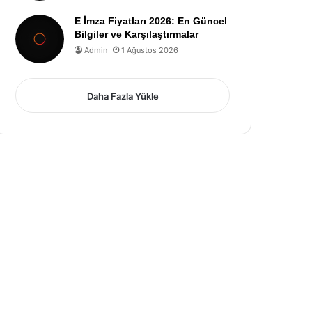
E İmza Fiyatları 2026: En Güncel
Bilgiler ve Karşılaştırmalar
Admin
1 Ağustos 2026
Daha Fazla Yükle