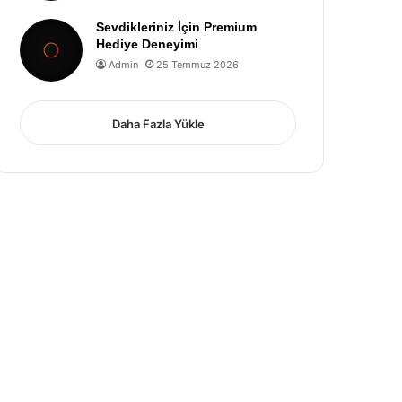
Sevdikleriniz İçin Premium
Hediye Deneyimi
Admin
25 Temmuz 2026
Daha Fazla Yükle