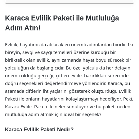
Karaca Evlilik Paketi ile Mutluluğa
Adım Atın!
Evlilik, hayatımızda atılacak en önemli adımlardan biridir. İki
bireyin, sevgi ve saygı temelleri üzerine kurduğu bir
birliktelik olan evlilik, aynı zamanda hayat boyu sürecek bir
yolculuğun da başlangıcıdır. Bu özel yolculukta her detayın
önemli olduğu gerçeği, çiftleri evlilik hazırlıkları sürecinde
doğru seçenekleri değerlendirmeye yönlendirir. Karaca, bu
aşamada çiftlerin ihtiyaçlarını gözeterek oluşturduğu Evlilik
Paketi ile onların hayatlarını kolaylaştırmayı hedefliyor. Peki,
Karaca Evlilik Paketi ile neler sunuluyor ve bu paket, neden
mutluluğa adım atmak için ideal bir seçenek?
Karaca Evlilik Paketi Nedir?