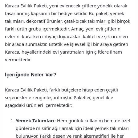
Karaca Evlilik Paketi, yeni evlenecek çiftlere yönelik olarak
tasarlanmış kapsamlı bir hediye setidir. Bu paket, yemek
takımları, dekoratif ürünler, çatal-bıçak takımları gibi birçok
farklı ürün grubu içermektedir. Amaç, yeni evli çiftlerin
evlerini kurarken ihtiyaç duyacakları kaliteli ve şık ürünleri
bir arada sunmaktır. Estetik ve işlevselliği bir araya getiren
Karaca, hayallerindeki evi yaratmaları için çiftlere ilham
vermektedir.
İçeriğinde Neler Var?
Karaca Evlilik Paketi, farklı bütçelere hitap eden çeşitli
seçeneklerle zenginleştirilmiştir. Paketler, genellikle
aşağıdaki ürünleri içermektedir:
Yemek Takımları:
Hem günlük kullanım hem de özel
günlerde misafir ağırlamak için ideal yemek takımları
bulunuyor. Farklı desen ve renk alternatifleri ile her