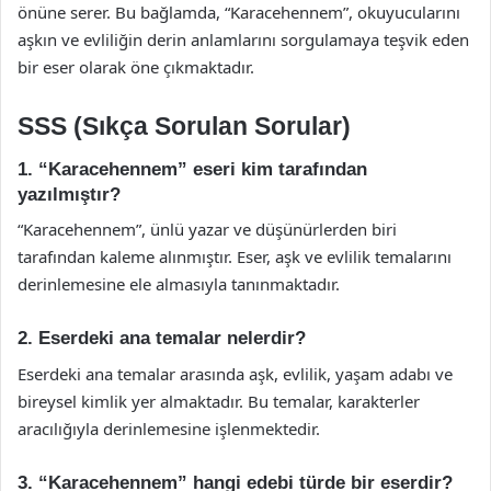
önüne serer. Bu bağlamda, “Karacehennem”, okuyucularını
aşkın ve evliliğin derin anlamlarını sorgulamaya teşvik eden
bir eser olarak öne çıkmaktadır.
SSS (Sıkça Sorulan Sorular)
1. “Karacehennem” eseri kim tarafından
yazılmıştır?
“Karacehennem”, ünlü yazar ve düşünürlerden biri
tarafından kaleme alınmıştır. Eser, aşk ve evlilik temalarını
derinlemesine ele almasıyla tanınmaktadır.
2. Eserdeki ana temalar nelerdir?
Eserdeki ana temalar arasında aşk, evlilik, yaşam adabı ve
bireysel kimlik yer almaktadır. Bu temalar, karakterler
aracılığıyla derinlemesine işlenmektedir.
3. “Karacehennem” hangi edebi türde bir eserdir?