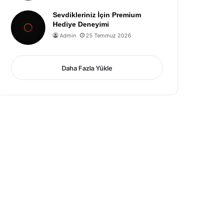
Sevdikleriniz İçin Premium
Hediye Deneyimi
Admin
25 Temmuz 2026
Daha Fazla Yükle