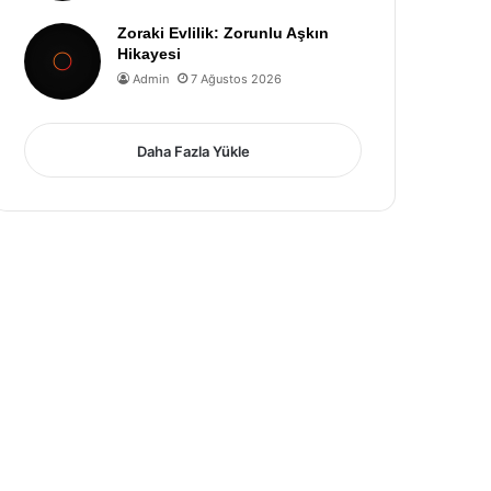
Zoraki Evlilik: Zorunlu Aşkın
Hikayesi
Admin
7 Ağustos 2026
Daha Fazla Yükle