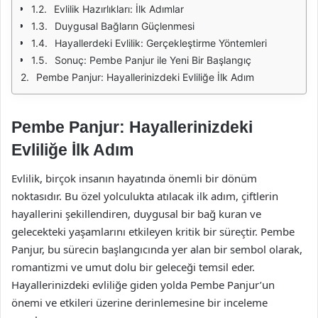
Evlilik Hazırlıkları: İlk Adımlar
Duygusal Bağların Güçlenmesi
Hayallerdeki Evlilik: Gerçekleştirme Yöntemleri
Sonuç: Pembe Panjur ile Yeni Bir Başlangıç
Pembe Panjur: Hayallerinizdeki Evliliğe İlk Adım
Pembe Panjur: Hayallerinizdeki
Evliliğe İlk Adım
Evlilik, birçok insanın hayatında önemli bir dönüm
noktasıdır. Bu özel yolculukta atılacak ilk adım, çiftlerin
hayallerini şekillendiren, duygusal bir bağ kuran ve
gelecekteki yaşamlarını etkileyen kritik bir süreçtir. Pembe
Panjur, bu sürecin başlangıcında yer alan bir sembol olarak,
romantizmi ve umut dolu bir geleceği temsil eder.
Hayallerinizdeki evliliğe giden yolda Pembe Panjur’un
önemi ve etkileri üzerine derinlemesine bir inceleme