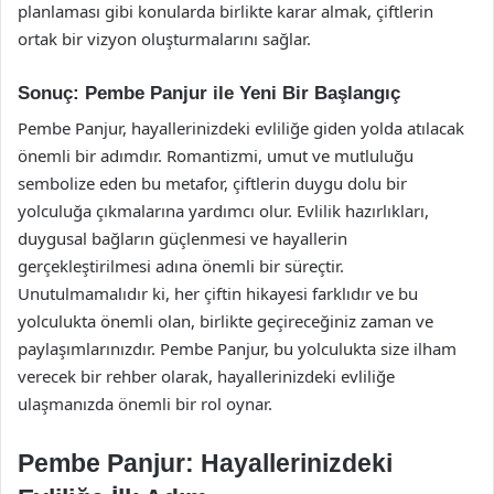
planlaması gibi konularda birlikte karar almak, çiftlerin
ortak bir vizyon oluşturmalarını sağlar.
Sonuç: Pembe Panjur ile Yeni Bir Başlangıç
Pembe Panjur, hayallerinizdeki evliliğe giden yolda atılacak
önemli bir adımdır. Romantizmi, umut ve mutluluğu
sembolize eden bu metafor, çiftlerin duygu dolu bir
yolculuğa çıkmalarına yardımcı olur. Evlilik hazırlıkları,
duygusal bağların güçlenmesi ve hayallerin
gerçekleştirilmesi adına önemli bir süreçtir.
Unutulmamalıdır ki, her çiftin hikayesi farklıdır ve bu
yolculukta önemli olan, birlikte geçireceğiniz zaman ve
paylaşımlarınızdır. Pembe Panjur, bu yolculukta size ilham
verecek bir rehber olarak, hayallerinizdeki evliliğe
ulaşmanızda önemli bir rol oynar.
Pembe Panjur: Hayallerinizdeki