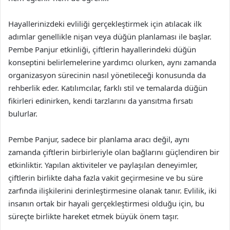
Hayallerinizdeki evliliği gerçekleştirmek için atılacak ilk
adımlar genellikle nişan veya düğün planlaması ile başlar.
Pembe Panjur etkinliği, çiftlerin hayallerindeki düğün
konseptini belirlemelerine yardımcı olurken, aynı zamanda
organizasyon sürecinin nasıl yönetileceği konusunda da
rehberlik eder. Katılımcılar, farklı stil ve temalarda düğün
fikirleri edinirken, kendi tarzlarını da yansıtma fırsatı
bulurlar.
Pembe Panjur, sadece bir planlama aracı değil, aynı
zamanda çiftlerin birbirleriyle olan bağlarını güçlendiren bir
etkinliktir. Yapılan aktiviteler ve paylaşılan deneyimler,
çiftlerin birlikte daha fazla vakit geçirmesine ve bu süre
zarfında ilişkilerini derinleştirmesine olanak tanır. Evlilik, iki
insanın ortak bir hayali gerçekleştirmesi olduğu için, bu
süreçte birlikte hareket etmek büyük önem taşır.