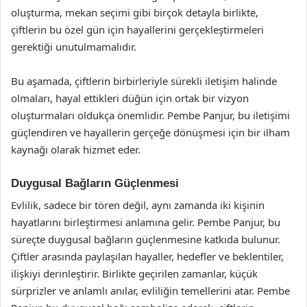
oluşturma, mekan seçimi gibi birçok detayla birlikte,
çiftlerin bu özel gün için hayallerini gerçekleştirmeleri
gerektiği unutulmamalıdır.
Bu aşamada, çiftlerin birbirleriyle sürekli iletişim halinde
olmaları, hayal ettikleri düğün için ortak bir vizyon
oluşturmaları oldukça önemlidir. Pembe Panjur, bu iletişimi
güçlendiren ve hayallerin gerçeğe dönüşmesi için bir ilham
kaynağı olarak hizmet eder.
Duygusal Bağların Güçlenmesi
Evlilik, sadece bir tören değil, aynı zamanda iki kişinin
hayatlarını birleştirmesi anlamına gelir. Pembe Panjur, bu
süreçte duygusal bağların güçlenmesine katkıda bulunur.
Çiftler arasında paylaşılan hayaller, hedefler ve beklentiler,
ilişkiyi derinleştirir. Birlikte geçirilen zamanlar, küçük
sürprizler ve anlamlı anılar, evliliğin temellerini atar. Pembe