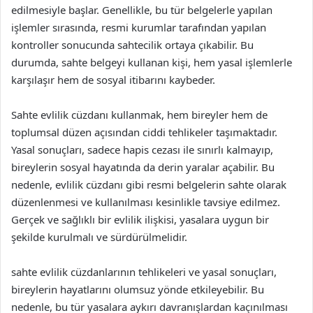
edilmesiyle başlar. Genellikle, bu tür belgelerle yapılan
işlemler sırasında, resmi kurumlar tarafından yapılan
kontroller sonucunda sahtecilik ortaya çıkabilir. Bu
durumda, sahte belgeyi kullanan kişi, hem yasal işlemlerle
karşılaşır hem de sosyal itibarını kaybeder.
Sahte evlilik cüzdanı kullanmak, hem bireyler hem de
toplumsal düzen açısından ciddi tehlikeler taşımaktadır.
Yasal sonuçları, sadece hapis cezası ile sınırlı kalmayıp,
bireylerin sosyal hayatında da derin yaralar açabilir. Bu
nedenle, evlilik cüzdanı gibi resmi belgelerin sahte olarak
düzenlenmesi ve kullanılması kesinlikle tavsiye edilmez.
Gerçek ve sağlıklı bir evlilik ilişkisi, yasalara uygun bir
şekilde kurulmalı ve sürdürülmelidir.
sahte evlilik cüzdanlarının tehlikeleri ve yasal sonuçları,
bireylerin hayatlarını olumsuz yönde etkileyebilir. Bu
nedenle, bu tür yasalara aykırı davranışlardan kaçınılması