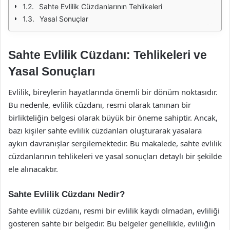
Sahte Evlilik Cüzdanlarının Tehlikeleri
Yasal Sonuçlar
Sahte Evlilik Cüzdanı: Tehlikeleri ve
Yasal Sonuçları
Evlilik, bireylerin hayatlarında önemli bir dönüm noktasıdır.
Bu nedenle, evlilik cüzdanı, resmi olarak tanınan bir
birlikteliğin belgesi olarak büyük bir öneme sahiptir. Ancak,
bazı kişiler sahte evlilik cüzdanları oluşturarak yasalara
aykırı davranışlar sergilemektedir. Bu makalede, sahte evlilik
cüzdanlarının tehlikeleri ve yasal sonuçları detaylı bir şekilde
ele alınacaktır.
Sahte Evlilik Cüzdanı Nedir?
Sahte evlilik cüzdanı, resmi bir evlilik kaydı olmadan, evliliği
gösteren sahte bir belgedir. Bu belgeler genellikle, evliliğin