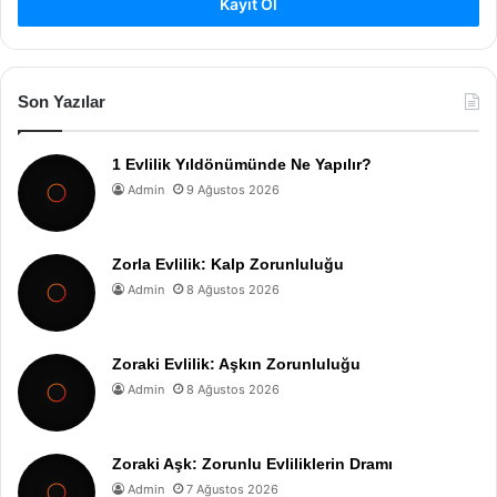
Kayıt Ol
Son Yazılar
1 Evlilik Yıldönümünde Ne Yapılır?
Admin
9 Ağustos 2026
Zorla Evlilik: Kalp Zorunluluğu
Admin
8 Ağustos 2026
Zoraki Evlilik: Aşkın Zorunluluğu
Admin
8 Ağustos 2026
Zoraki Aşk: Zorunlu Evliliklerin Dramı
Admin
7 Ağustos 2026