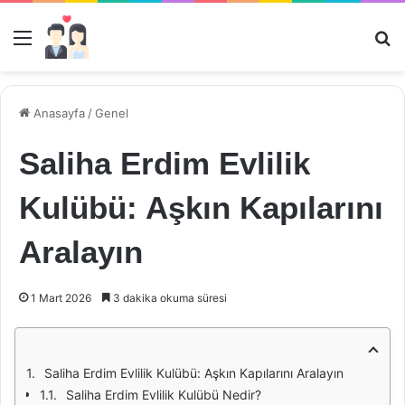
Menü
Ar
Anasayfa
/
Genel
Saliha Erdim Evlilik
Kulübü: Aşkın Kapılarını
Aralayın
1 Mart 2026
3 dakika okuma süresi
Saliha Erdim Evlilik Kulübü: Aşkın Kapılarını Aralayın
Saliha Erdim Evlilik Kulübü Nedir?