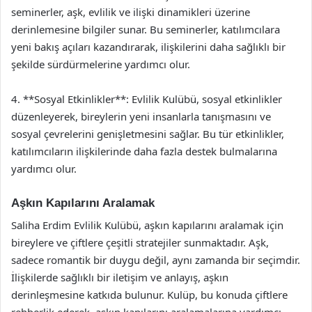
seminerler, aşk, evlilik ve ilişki dinamikleri üzerine
derinlemesine bilgiler sunar. Bu seminerler, katılımcılara
yeni bakış açıları kazandırarak, ilişkilerini daha sağlıklı bir
şekilde sürdürmelerine yardımcı olur.
4. **Sosyal Etkinlikler**: Evlilik Kulübü, sosyal etkinlikler
düzenleyerek, bireylerin yeni insanlarla tanışmasını ve
sosyal çevrelerini genişletmesini sağlar. Bu tür etkinlikler,
katılımcıların ilişkilerinde daha fazla destek bulmalarına
yardımcı olur.
Aşkın Kapılarını Aralamak
Saliha Erdim Evlilik Kulübü, aşkın kapılarını aralamak için
bireylere ve çiftlere çeşitli stratejiler sunmaktadır. Aşk,
sadece romantik bir duygu değil, aynı zamanda bir seçimdir.
İlişkilerde sağlıklı bir iletişim ve anlayış, aşkın
derinleşmesine katkıda bulunur. Kulüp, bu konuda çiftlere