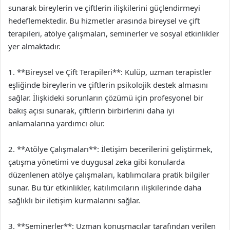
sunarak bireylerin ve çiftlerin ilişkilerini güçlendirmeyi
hedeflemektedir. Bu hizmetler arasında bireysel ve çift
terapileri, atölye çalışmaları, seminerler ve sosyal etkinlikler
yer almaktadır.
1. **Bireysel ve Çift Terapileri**: Kulüp, uzman terapistler
eşliğinde bireylerin ve çiftlerin psikolojik destek almasını
sağlar. İlişkideki sorunların çözümü için profesyonel bir
bakış açısı sunarak, çiftlerin birbirlerini daha iyi
anlamalarına yardımcı olur.
2. **Atölye Çalışmaları**: İletişim becerilerini geliştirmek,
çatışma yönetimi ve duygusal zeka gibi konularda
düzenlenen atölye çalışmaları, katılımcılara pratik bilgiler
sunar. Bu tür etkinlikler, katılımcıların ilişkilerinde daha
sağlıklı bir iletişim kurmalarını sağlar.
3. **Seminerler**: Uzman konuşmacılar tarafından verilen