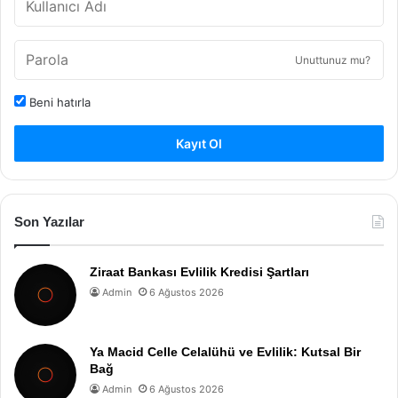
Unuttunuz mu?
Beni hatırla
Kayıt Ol
Son Yazılar
Ziraat Bankası Evlilik Kredisi Şartları
Admin
6 Ağustos 2026
Ya Macid Celle Celalühü ve Evlilik: Kutsal Bir
Bağ
Admin
6 Ağustos 2026