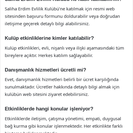
Saliha Erdim Evlilik Kulübü’ne katılmak için resmi web
sitesinden başvuru formunu doldurabilir veya doğrudan
iletişime geçerek detaylı bilgi alabilirsiniz.
Kulüp etkinliklerine kimler katılabilir?
Kulüp etkinlikleri, evli, nişanlı veya ilişki aşamasındaki tüm
bireylere açıktır. Herkes katılım sağlayabilir.
Danışmanlık hizmetleri ücretli mi?
Evet, danışmanlık hizmetleri belirli bir ücret karşılığında
sunulmaktadır. Ücretler hakkında detaylı bilgi almak için
kulübün web sitesini ziyaret edebilirsiniz.
Etkinliklerde hangi konular işleniyor?
Etkinliklerde iletişim, çatışma yönetimi, empati, duygusal
bağ kurma gibi konular işlenmektedir. Her etkinlikte farklı