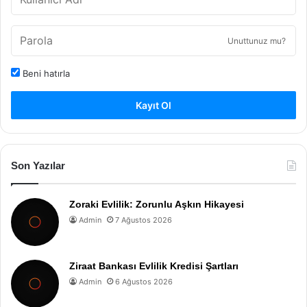
Unuttunuz mu?
Beni hatırla
Kayıt Ol
Son Yazılar
Zoraki Evlilik: Zorunlu Aşkın Hikayesi
Admin
7 Ağustos 2026
Ziraat Bankası Evlilik Kredisi Şartları
Admin
6 Ağustos 2026