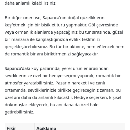
daha anlamlı kılabilirsiniz.
Bir diğer öneri ise, Sapanca’nın doğal güzelliklerini
keşfetmek için bir bisiklet turu yapmaktır. Göl çevresinde
veya ormanlık alanlarda yapacağınız bu tur sırasında, güzel
bir manzara ile karşılaştığınızda evlilik teklifinizi
gerçekleştirebilirsiniz. Bu tür bir aktivite, hem eğlenceli hem
de romantik bir anı biriktirmenizi sağlayacaktır.
Sapanca’daki köy pazarında, yerel ürünler arasından
sevdiklerinize özel bir hediye seçimi yaparak, romantik bir
atmosfer yaratabilirsiniz. Pazarın hareketli ve canlı
ortamında, sevdiklerinizle birlikte geçireceğiniz zaman, bu
özel anı daha da anlamlı kılacaktır. Hediye seçerken, kişisel
dokunuşlar ekleyerek, bu anı daha da özel hale
getirebilirsiniz.
Fikir
Açıklama