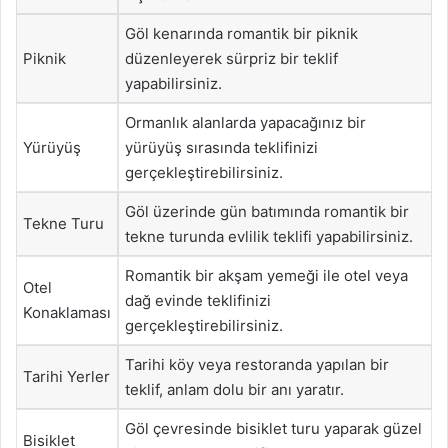
Göl kenarında romantik bir piknik
Piknik
düzenleyerek sürpriz bir teklif
yapabilirsiniz.
Ormanlık alanlarda yapacağınız bir
Yürüyüş
yürüyüş sırasında teklifinizi
gerçekleştirebilirsiniz.
Göl üzerinde gün batımında romantik bir
Tekne Turu
tekne turunda evlilik teklifi yapabilirsiniz.
Romantik bir akşam yemeği ile otel veya
Otel
dağ evinde teklifinizi
Konaklaması
gerçekleştirebilirsiniz.
Tarihi köy veya restoranda yapılan bir
Tarihi Yerler
teklif, anlam dolu bir anı yaratır.
Göl çevresinde bisiklet turu yaparak güzel
Bisiklet