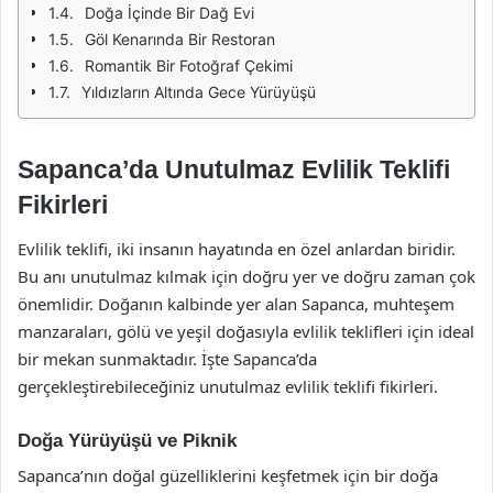
Doğa İçinde Bir Dağ Evi
Göl Kenarında Bir Restoran
Romantik Bir Fotoğraf Çekimi
Yıldızların Altında Gece Yürüyüşü
Sapanca’da Unutulmaz Evlilik Teklifi
Fikirleri
Evlilik teklifi, iki insanın hayatında en özel anlardan biridir.
Bu anı unutulmaz kılmak için doğru yer ve doğru zaman çok
önemlidir. Doğanın kalbinde yer alan Sapanca, muhteşem
manzaraları, gölü ve yeşil doğasıyla evlilik teklifleri için ideal
bir mekan sunmaktadır. İşte Sapanca’da
gerçekleştirebileceğiniz unutulmaz evlilik teklifi fikirleri.
Doğa Yürüyüşü ve Piknik
Sapanca’nın doğal güzelliklerini keşfetmek için bir doğa