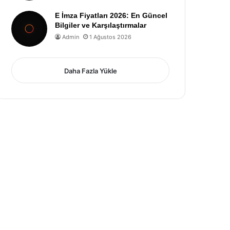
E İmza Fiyatları 2026: En Güncel
Bilgiler ve Karşılaştırmalar
Admin
1 Ağustos 2026
Daha Fazla Yükle