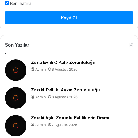
Beni hatırla
Kayıt Ol
Son Yazılar
Zorla Evlilik: Kalp Zorunluluğu
Admin
8 Ağustos 2026
Zoraki Evlilik: Aşkın Zorunluluğu
Admin
8 Ağustos 2026
Zoraki Aşk: Zorunlu Evliliklerin Dramı
Admin
7 Ağustos 2026