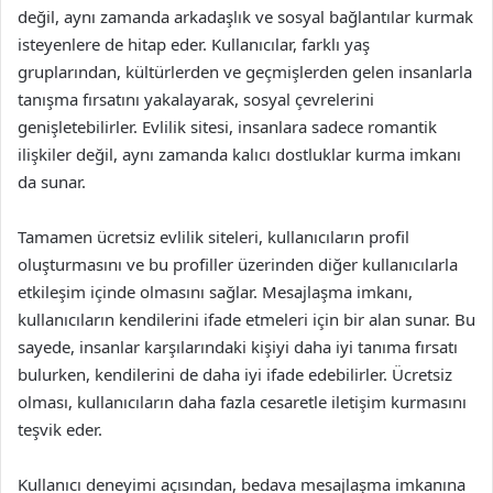
değil, aynı zamanda arkadaşlık ve sosyal bağlantılar kurmak
isteyenlere de hitap eder. Kullanıcılar, farklı yaş
gruplarından, kültürlerden ve geçmişlerden gelen insanlarla
tanışma fırsatını yakalayarak, sosyal çevrelerini
genişletebilirler. Evlilik sitesi, insanlara sadece romantik
ilişkiler değil, aynı zamanda kalıcı dostluklar kurma imkanı
da sunar.
Tamamen ücretsiz evlilik siteleri, kullanıcıların profil
oluşturmasını ve bu profiller üzerinden diğer kullanıcılarla
etkileşim içinde olmasını sağlar. Mesajlaşma imkanı,
kullanıcıların kendilerini ifade etmeleri için bir alan sunar. Bu
sayede, insanlar karşılarındaki kişiyi daha iyi tanıma fırsatı
bulurken, kendilerini de daha iyi ifade edebilirler. Ücretsiz
olması, kullanıcıların daha fazla cesaretle iletişim kurmasını
teşvik eder.
Kullanıcı deneyimi açısından, bedava mesajlaşma imkanına