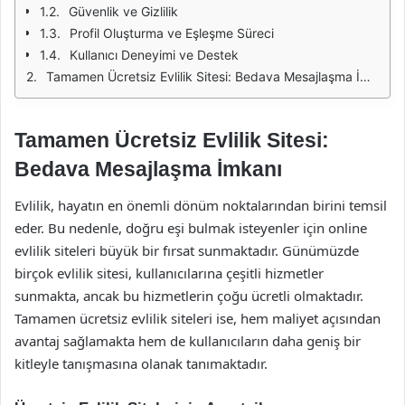
Güvenlik ve Gizlilik
Profil Oluşturma ve Eşleşme Süreci
Kullanıcı Deneyimi ve Destek
Tamamen Ücretsiz Evlilik Sitesi: Bedava Mesajlaşma İmkanı
Tamamen Ücretsiz Evlilik Sitesi:
Bedava Mesajlaşma İmkanı
Evlilik, hayatın en önemli dönüm noktalarından birini temsil
eder. Bu nedenle, doğru eşi bulmak isteyenler için online
evlilik siteleri büyük bir fırsat sunmaktadır. Günümüzde
birçok evlilik sitesi, kullanıcılarına çeşitli hizmetler
sunmakta, ancak bu hizmetlerin çoğu ücretli olmaktadır.
Tamamen ücretsiz evlilik siteleri ise, hem maliyet açısından
avantaj sağlamakta hem de kullanıcıların daha geniş bir
kitleyle tanışmasına olanak tanımaktadır.