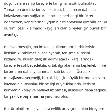
düşüncelere sahip bireylerle tanışma fırsatı bulmaktadır.
Tamamen ücretsiz bir evlilik sitesi, bu sürecin daha da
kolaylaşmasını sağlar. Kullanıcılar, herhangi bir ücret
ödemeden, kendilerine uygun bir eş arayışına girebilirler. Bu
durum, özellikle maddi kaygıları olan bireyler için büyük bir
avantajdır.
Bedava mesajlaşma imkanı, kullanıcıların birbirleriyle
iletişim kurabilmesini sağlayarak, tanışma sürecini
hızlandırır. Kullanıcılar, ilk adımı atarak, karşılarındaki
bireylerle sohbet edebilir, ortak ilgi alanlarını keşfedebilir ve
birbirlerini daha iyi tanıma fırsatı bulabilir. Ücretsiz
mesajlaşma seçeneği, birçok kişi için büyük bir motivasyon
kaynağıdır. İnsanlar, birine ilgi duyduklarında, iletişim
kurmanın kolay ve maliyetsiz olması, ilişkilerin daha sağlıklı
bir şekilde başlamasına yardımcı olur.
Bu tür platformlar, yalnızca evlilik arayışında olan bireylere