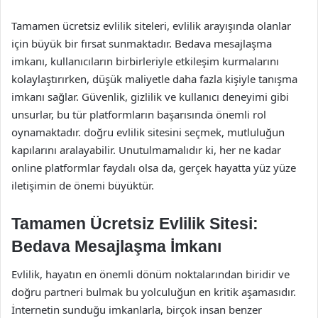
Tamamen ücretsiz evlilik siteleri, evlilik arayışında olanlar
için büyük bir fırsat sunmaktadır. Bedava mesajlaşma
imkanı, kullanıcıların birbirleriyle etkileşim kurmalarını
kolaylaştırırken, düşük maliyetle daha fazla kişiyle tanışma
imkanı sağlar. Güvenlik, gizlilik ve kullanıcı deneyimi gibi
unsurlar, bu tür platformların başarısında önemli rol
oynamaktadır. doğru evlilik sitesini seçmek, mutluluğun
kapılarını aralayabilir. Unutulmamalıdır ki, her ne kadar
online platformlar faydalı olsa da, gerçek hayatta yüz yüze
iletişimin de önemi büyüktür.
Tamamen Ücretsiz Evlilik Sitesi:
Bedava Mesajlaşma İmkanı
Evlilik, hayatın en önemli dönüm noktalarından biridir ve
doğru partneri bulmak bu yolculuğun en kritik aşamasıdır.
İnternetin sunduğu imkanlarla, birçok insan benzer