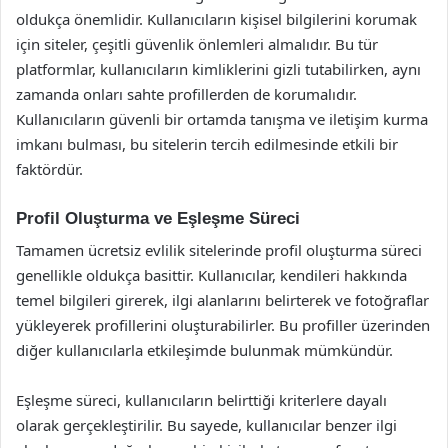
oldukça önemlidir. Kullanıcıların kişisel bilgilerini korumak
için siteler, çeşitli güvenlik önlemleri almalıdır. Bu tür
platformlar, kullanıcıların kimliklerini gizli tutabilirken, aynı
zamanda onları sahte profillerden de korumalıdır.
Kullanıcıların güvenli bir ortamda tanışma ve iletişim kurma
imkanı bulması, bu sitelerin tercih edilmesinde etkili bir
faktördür.
Profil Oluşturma ve Eşleşme Süreci
Tamamen ücretsiz evlilik sitelerinde profil oluşturma süreci
genellikle oldukça basittir. Kullanıcılar, kendileri hakkında
temel bilgileri girerek, ilgi alanlarını belirterek ve fotoğraflar
yükleyerek profillerini oluşturabilirler. Bu profiller üzerinden
diğer kullanıcılarla etkileşimde bulunmak mümkündür.
Eşleşme süreci, kullanıcıların belirttiği kriterlere dayalı
olarak gerçekleştirilir. Bu sayede, kullanıcılar benzer ilgi