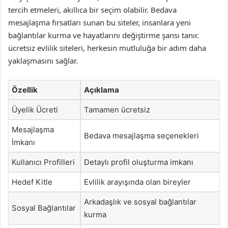
tercih etmeleri, akıllıca bir seçim olabilir. Bedava
mesajlaşma fırsatları sunan bu siteler, insanlara yeni
bağlantılar kurma ve hayatlarını değiştirme şansı tanır.
ücretsiz evlilik siteleri, herkesin mutluluğa bir adım daha
yaklaşmasını sağlar.
Özellik
Açıklama
Üyelik Ücreti
Tamamen ücretsiz
Mesajlaşma
Bedava mesajlaşma seçenekleri
İmkanı
Kullanıcı Profilleri
Detaylı profil oluşturma imkanı
Hedef Kitle
Evlilik arayışında olan bireyler
Arkadaşlık ve sosyal bağlantılar
Sosyal Bağlantılar
kurma