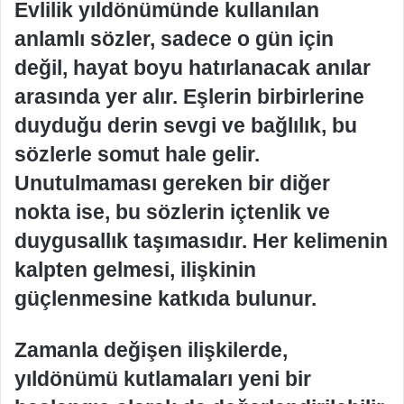
Evlilik yıldönümünde kullanılan
anlamlı sözler, sadece o gün için
değil, hayat boyu hatırlanacak anılar
arasında yer alır. Eşlerin birbirlerine
duyduğu derin sevgi ve bağlılık, bu
sözlerle somut hale gelir.
Unutulmaması gereken bir diğer
nokta ise, bu sözlerin içtenlik ve
duygusallık taşımasıdır. Her kelimenin
kalpten gelmesi, ilişkinin
güçlenmesine katkıda bulunur.
Zamanla değişen ilişkilerde,
yıldönümü kutlamaları yeni bir