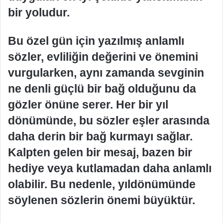
bir yoludur.
Bu özel gün için yazılmış anlamlı
sözler, evliliğin değerini ve önemini
vurgularken, aynı zamanda sevginin
ne denli güçlü bir bağ olduğunu da
gözler önüne serer. Her bir yıl
dönümünde, bu sözler eşler arasında
daha derin bir bağ kurmayı sağlar.
Kalpten gelen bir mesaj, bazen bir
hediye veya kutlamadan daha anlamlı
olabilir. Bu nedenle, yıldönümünde
söylenen sözlerin önemi büyüktür.