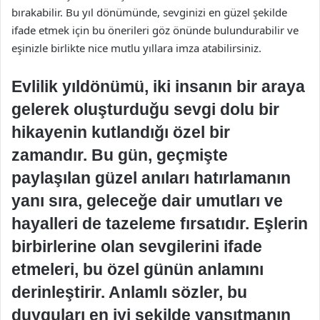
bırakabilir. Bu yıl dönümünde, sevginizi en güzel şekilde
ifade etmek için bu önerileri göz önünde bulundurabilir ve
eşinizle birlikte nice mutlu yıllara imza atabilirsiniz.
Evlilik yıldönümü, iki insanın bir araya
gelerek oluşturduğu sevgi dolu bir
hikayenin kutlandığı özel bir
zamandır. Bu gün, geçmişte
paylaşılan güzel anıları hatırlamanın
yanı sıra, geleceğe dair umutları ve
hayalleri de tazeleme fırsatıdır. Eşlerin
birbirlerine olan sevgilerini ifade
etmeleri, bu özel günün anlamını
derinleştirir. Anlamlı sözler, bu
duyguları en iyi şekilde yansıtmanın