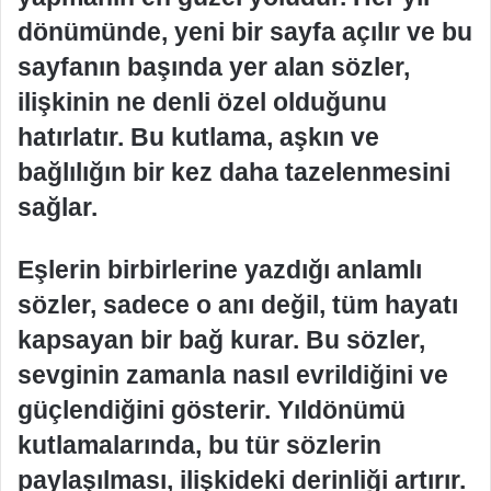
dönümünde, yeni bir sayfa açılır ve bu
sayfanın başında yer alan sözler,
ilişkinin ne denli özel olduğunu
hatırlatır. Bu kutlama, aşkın ve
bağlılığın bir kez daha tazelenmesini
sağlar.
Eşlerin birbirlerine yazdığı anlamlı
sözler, sadece o anı değil, tüm hayatı
kapsayan bir bağ kurar. Bu sözler,
sevginin zamanla nasıl evrildiğini ve
güçlendiğini gösterir. Yıldönümü
kutlamalarında, bu tür sözlerin
paylaşılması, ilişkideki derinliği artırır.