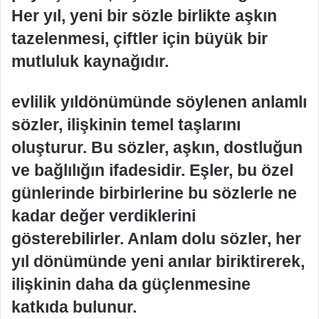
Her yıl, yeni bir sözle birlikte aşkın
tazelenmesi, çiftler için büyük bir
mutluluk kaynağıdır.
evlilik yıldönümünde söylenen anlamlı
sözler, ilişkinin temel taşlarını
oluşturur. Bu sözler, aşkın, dostluğun
ve bağlılığın ifadesidir. Eşler, bu özel
günlerinde birbirlerine bu sözlerle ne
kadar değer verdiklerini
gösterebilirler. Anlam dolu sözler, her
yıl dönümünde yeni anılar biriktirerek,
ilişkinin daha da güçlenmesine
katkıda bulunur.