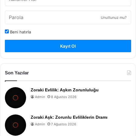
Unuttunuz mu?
Beni hatırla
Kayıt Ol
Son Yazılar
Zoraki Evlilik: Aşkın Zorunluluğu
Admin
8 Ağustos 2026
Zoraki Aşk: Zorunlu Evliliklerin Dramı
Admin
7 Ağustos 2026