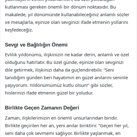
kutlanması gereken önemli bir dönüm noktasıdır. Bu
makalede, yıl dönümünde kullanabileceğiniz anlamlı sözler
ve mesajlarla, eşinize olan sevginizi ifade etmenin yollarını
keşfedeceğiz.
Sevgi ve Bağlılığın Önemi
Evlilik yıldönümü, ilişkinizin ne kadar derin, anlamlı ve özel
olduğunu hatırlatır. Bu özel günde, eşinize olan sevginizi
dile getirmek, ilişkinizi daha da güçlendirebilir. “Seni
tanıdığım günden beri hayatımın en güzel anılarını seninle
yaşıyorum. Yıldönümümüz kutlu olsun!” gibi sözler,
hislerinizi ifade etmenin güzel bir yoludur.
Birlikte Geçen Zamanın Değeri
Zaman, ilişkilerimizin en önemli unsurlarından biridir.
Birlikte geçirilen her an, yeni anılar biriktirir. “Geçen her yıl,
seni daha çok sevmemi sağlıyor. Birlikte yaşlanmak, en