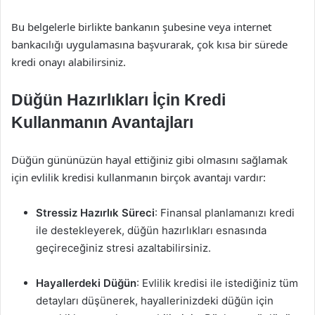
Bu belgelerle birlikte bankanın şubesine veya internet
bankacılığı uygulamasına başvurarak, çok kısa bir sürede
kredi onayı alabilirsiniz.
Düğün Hazırlıkları İçin Kredi
Kullanmanın Avantajları
Düğün gününüzün hayal ettiğiniz gibi olmasını sağlamak
için evlilik kredisi kullanmanın birçok avantajı vardır:
Stressiz Hazırlık Süreci
: Finansal planlamanızı kredi
ile destekleyerek, düğün hazırlıkları esnasında
geçireceğiniz stresi azaltabilirsiniz.
Hayallerdeki Düğün
: Evlilik kredisi ile istediğiniz tüm
detayları düşünerek, hayallerinizdeki düğün için