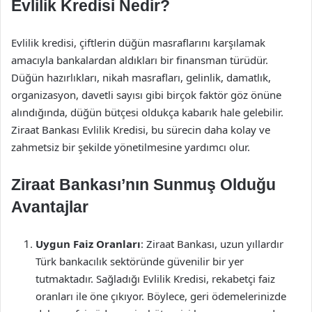
Evlilik Kredisi Nedir?
Evlilik kredisi, çiftlerin düğün masraflarını karşılamak
amacıyla bankalardan aldıkları bir finansman türüdür.
Düğün hazırlıkları, nikah masrafları, gelinlik, damatlık,
organizasyon, davetli sayısı gibi birçok faktör göz önüne
alındığında, düğün bütçesi oldukça kabarık hale gelebilir.
Ziraat Bankası Evlilik Kredisi, bu sürecin daha kolay ve
zahmetsiz bir şekilde yönetilmesine yardımcı olur.
Ziraat Bankası’nın Sunmuş Olduğu
Avantajlar
Uygun Faiz Oranları
: Ziraat Bankası, uzun yıllardır
Türk bankacılık sektöründe güvenilir bir yer
tutmaktadır. Sağladığı Evlilik Kredisi, rekabetçi faiz
oranları ile öne çıkıyor. Böylece, geri ödemelerinizde