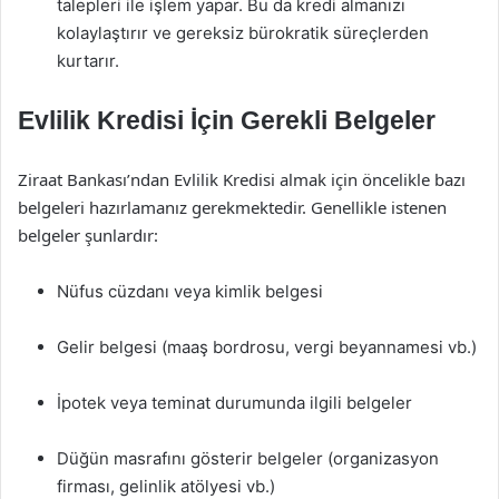
talepleri ile işlem yapar. Bu da kredi almanızı
kolaylaştırır ve gereksiz bürokratik süreçlerden
kurtarır.
Evlilik Kredisi İçin Gerekli Belgeler
Ziraat Bankası’ndan Evlilik Kredisi almak için öncelikle bazı
belgeleri hazırlamanız gerekmektedir. Genellikle istenen
belgeler şunlardır:
Nüfus cüzdanı veya kimlik belgesi
Gelir belgesi (maaş bordrosu, vergi beyannamesi vb.)
İpotek veya teminat durumunda ilgili belgeler
Düğün masrafını gösterir belgeler (organizasyon
firması, gelinlik atölyesi vb.)