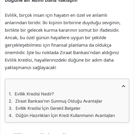
Düğüne Bir Adım Daha Yaklaşın!
Evlilik, birçok insan için hayatın en özel ve anlamlı
anlarından biridir. İki kişinin birbirine duyduğu sevginin,
birlikte bir gelecek kurma kararının somut bir ifadesidir.
Ancak, bu özel günün hayallere uygun bir şekilde
gerçekleşebilmesi için finansal planlama da oldukça
önemlidir. İşte bu noktada Ziraat Bankası’ndan aldığınız
Evlilik Kredisi, hayallerinizdeki düğüne bir adım daha
yaklaşmanızı sağlayacak!
Evlilik Kredisi Nedir?
Ziraat Bankası’nın Sunmuş Olduğu Avantajlar
Evlilik Kredisi İçin Gerekli Belgeler
Düğün Hazırlıkları İçin Kredi Kullanmanın Avantajları