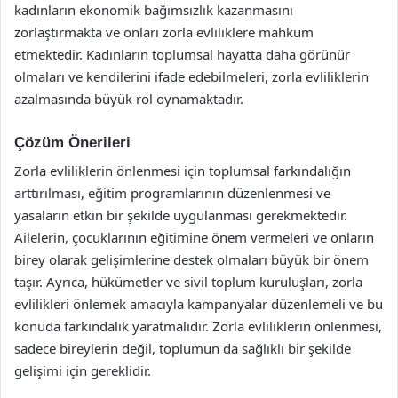
kadınların ekonomik bağımsızlık kazanmasını
zorlaştırmakta ve onları zorla evliliklere mahkum
etmektedir. Kadınların toplumsal hayatta daha görünür
olmaları ve kendilerini ifade edebilmeleri, zorla evliliklerin
azalmasında büyük rol oynamaktadır.
Çözüm Önerileri
Zorla evliliklerin önlenmesi için toplumsal farkındalığın
arttırılması, eğitim programlarının düzenlenmesi ve
yasaların etkin bir şekilde uygulanması gerekmektedir.
Ailelerin, çocuklarının eğitimine önem vermeleri ve onların
birey olarak gelişimlerine destek olmaları büyük bir önem
taşır. Ayrıca, hükümetler ve sivil toplum kuruluşları, zorla
evlilikleri önlemek amacıyla kampanyalar düzenlemeli ve bu
konuda farkındalık yaratmalıdır. Zorla evliliklerin önlenmesi,
sadece bireylerin değil, toplumun da sağlıklı bir şekilde
gelişimi için gereklidir.